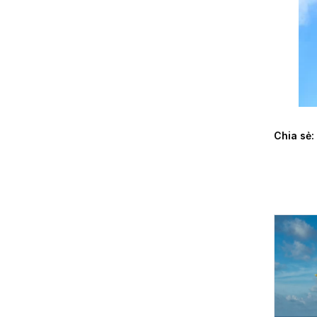
Chia sẻ: