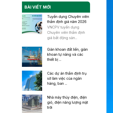
BÀI VIẾT MỚI
Tuyển dụng Chuyên viên
thẩm định giá năm 2026
VNCPV tuyển dụng
Chuyên viên thẩm định
giá bất động sản...
Giàn khoan đất liền, giàn
khoan tự nâng và các
thiết bị ...
Các dự án thẩm định trụ
sở làm việc của ngân
hàng, ban ...
Nhà máy thủy điện, điện
gió, điện năng lượng mặt
trời