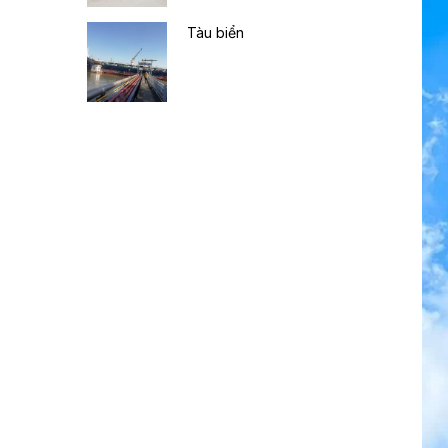
Tàu biển